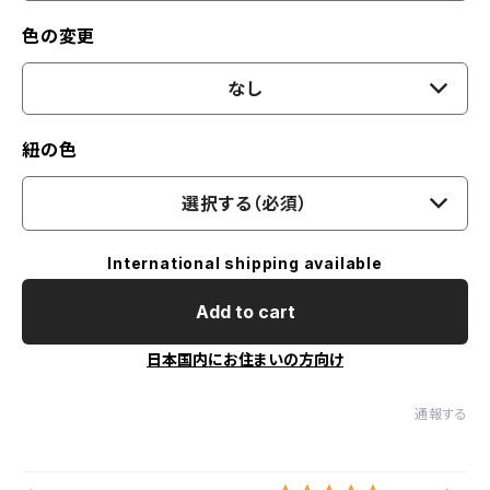
色の変更
なし
紐の色
選択する（必須）
International shipping available
Add to cart
日本国内にお住まいの方向け
通報する