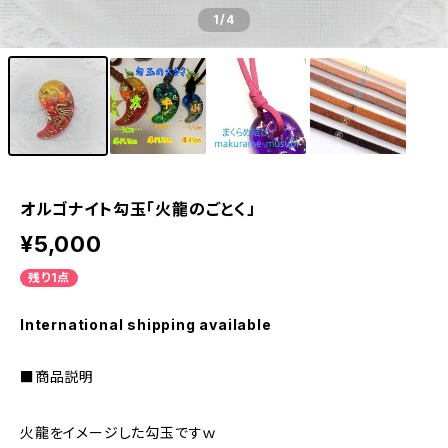
1
/4
オルゴナイト勾玉「火龍のごとく」
¥5,000
残り1点
International shipping available
■商品説明
火龍をイメージした勾玉ですｗ