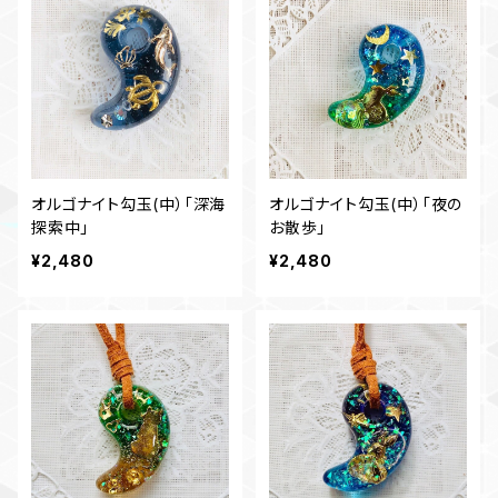
オルゴナイト勾玉(中）「深海
オルゴナイト勾玉(中）「夜の
探索中」
お散歩」
¥2,480
¥2,480