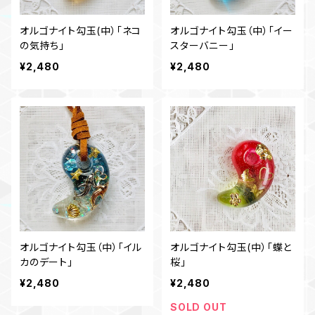
オルゴナイト勾玉(中）「ネコ
オルゴナイト勾玉（中）「イー
の気持ち」
スターバニー」
¥2,480
¥2,480
オルゴナイト勾玉（中）「イル
オルゴナイト勾玉(中）「蝶と
カのデート」
桜」
¥2,480
¥2,480
SOLD OUT