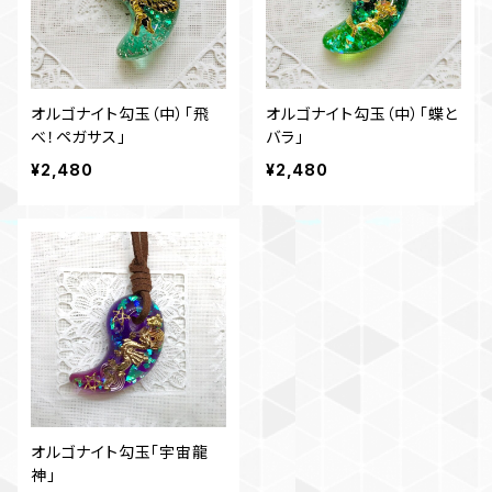
オルゴナイト勾玉（中）「飛
オルゴナイト勾玉（中）「蝶と
べ！ペガサス」
バラ」
¥2,480
¥2,480
オルゴナイト勾玉「宇宙龍
神」