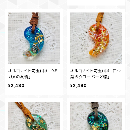
オルゴナイト勾玉(中）「ウミ
オルゴナイト勾玉(中）「四つ
ガメの友情」
葉のクローバーと蝶」
¥2,480
¥2,490