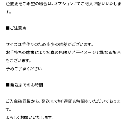
色変更をご希望の場合は、オプションにてご記入お願いいたしま
す。
■ご注意点
サイズは手作りのため多少の誤差がございます。
お手持ちの端末により写真の色味が若干イメージと異なる場合
もございます。
予めご了承ください
■発送までのお時間
ご入金確認後から、発送まで約1週間お時間をいただいておりま
す。
よろしくお願いいたします。