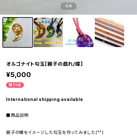
1
/4
オルゴナイト勾玉【親子の戯れ/蝶】
¥5,000
残り1点
International shipping available
■商品説明
親子の蝶をイメージした勾玉を作ってみました(^^)