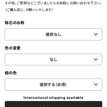
その他、ご質問などございましたらお気軽にお問い合わせ下さい。
（ご購入前に、お願いいたします）
隕石のお粉
選択なし
色の変更
なし
紐の色
選択する（必須）
International shipping available