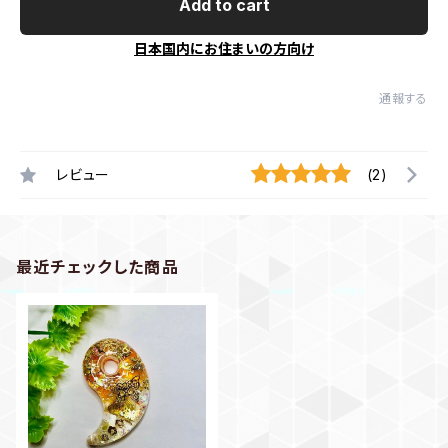
Add to cart
日本国内にお住まいの方向け
通報する
レビュー
(2)
最近チェックした商品