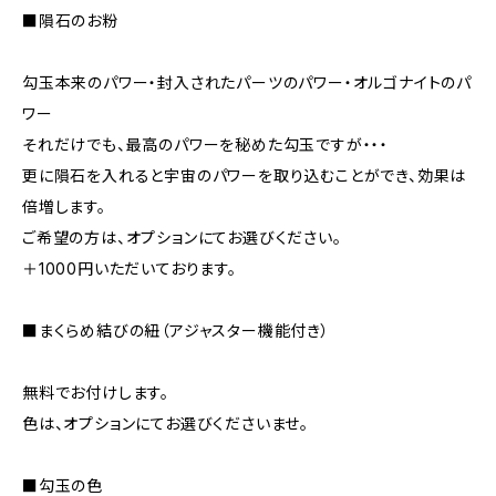
■隕石のお粉
勾玉本来のパワー・封入されたパーツのパワー・オルゴナイトのパ
ワー
それだけでも、最高のパワーを秘めた勾玉ですが・・・
更に隕石を入れると宇宙のパワーを取り込むことができ、効果は
倍増します。
ご希望の方は、オプションにてお選びください。
＋1000円いただいております。
■まくらめ結びの紐（アジャスター機能付き）
無料でお付けします。
色は、オプションにてお選びくださいませ。
■勾玉の色