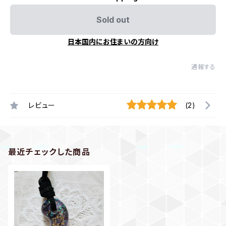
Sold out
日本国内にお住まいの方向け
通報する
レビュー
(2)
最近チェックした商品