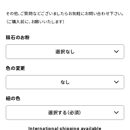
その他、ご質問などございましたらお気軽にお問い合わせ下さい。
（ご購入前に、お願いいたします）
隕石のお粉
選択なし
色の変更
なし
紐の色
選択する（必須）
International shipping available