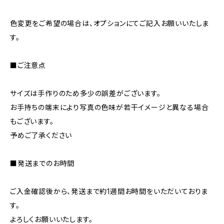
色変更をご希望の場合は、オプションにてご記入お願いいたしま
す。
■ご注意点
サイズは手作りのため多少の誤差がございます。
お手持ちの端末により写真の色味が若干イメージと異なる場合
もございます。
予めご了承ください
■発送までのお時間
ご入金確認後から、発送まで約1週間お時間をいただいておりま
す。
よろしくお願いいたします。